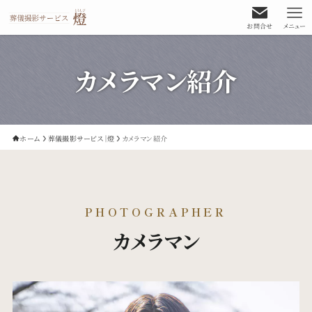
お問合せ
メニュー
カメラマン紹介
ホーム
葬儀撮影サービス｜燈
カメラマン紹介
PHOTOGRAPHER
カメラマン