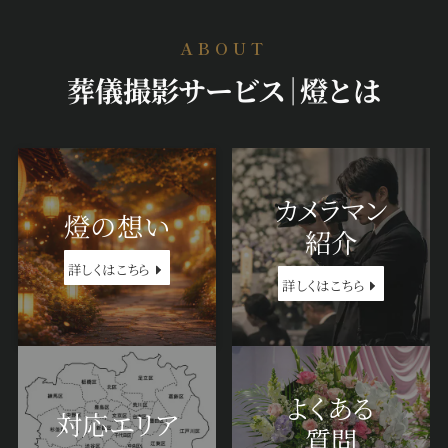
ABOUT
葬儀撮影サービス｜燈とは
カメラマン
燈の想い
紹介
詳しくはこちら
詳しくはこちら
よくある
対応エリア
質問