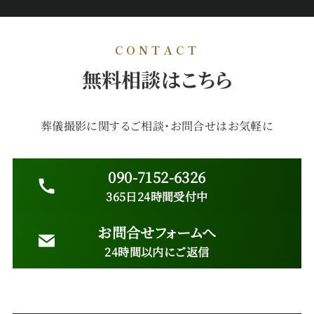
CONTACT
無料相談はこちら
葬儀撮影に関するご相談・お問合せはお気軽に
090-7152-6326
365日24時間受付中
お問合せフォームへ
24時間以内にご返信