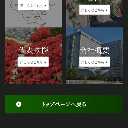
詳しくはこちら
詳しくはこちら
代表挨拶
会社概要
詳しくはこちら
詳しくはこちら
トップページへ戻る