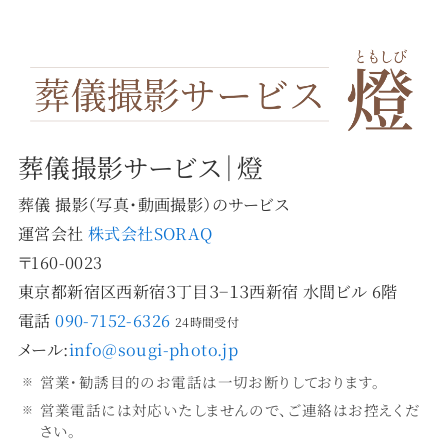
葬儀撮影サービス｜燈
葬儀 撮影（写真・動画撮影）のサービス
運営会社
株式会社SORAQ
〒160-0023
東京都新宿区西新宿３丁目３−１３西新宿 水間ビル 6階
電話
090-7152-6326
24時間受付
メール:
info@sougi-photo.jp
営業・勧誘目的のお電話は一切お断りしております。
営業電話には対応いたしませんので、ご連絡はお控えくだ
さい。