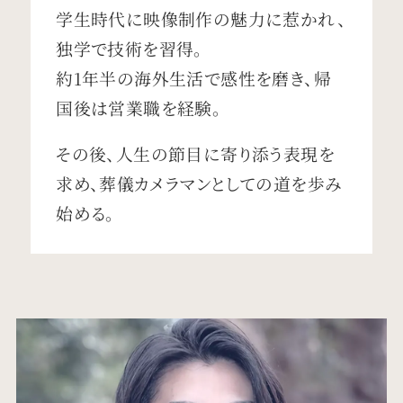
学生時代に映像制作の魅力に惹かれ、
独学で技術を習得。
約1年半の海外生活で感性を磨き、帰
国後は営業職を経験。
その後、人生の節目に寄り添う表現を
求め、葬儀カメラマンとしての道を歩み
始める。