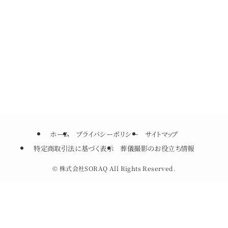
ホーム
プライバシーポリシー
サイトマップ
特定商取引法に基づく表示
葬儀撮影のお役立ち情報
©
株式会社SORAQ All Rights Reserved.
料金一覧
依頼・相談はこちら