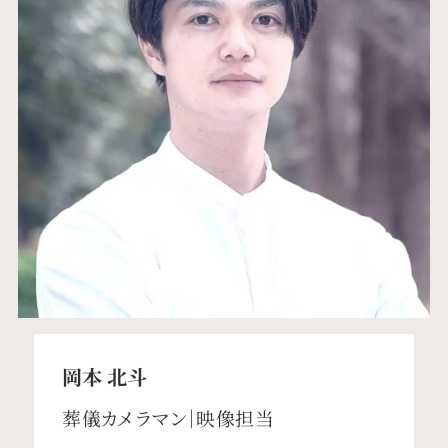
岡本 北斗
葬儀カメラマン｜映像担当