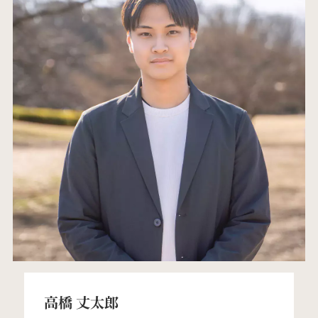
高橋 丈太郎