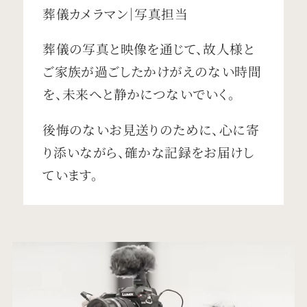
葬儀カメラマン｜写真担当
葬儀の写真と映像を通じて、故人様と
ご家族が過ごしたかけがえのない時間
を、未来へと静かにつないでいく。
後悔のないお見送りのために、心に寄
り添いながら、確かな記録をお届けし
ています。