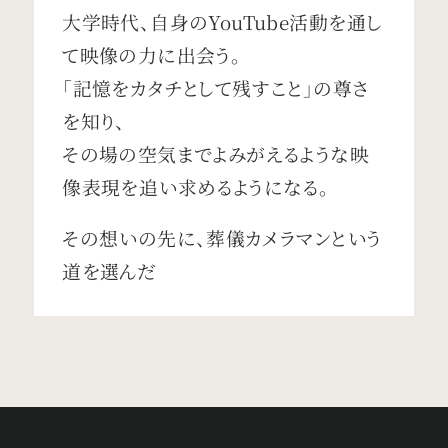
大学時代、自身のYouTube活動を通し
て映像の力に出会う。
「記憶をカタチとして残すこと」の尊さ
を知り、
その場の空気までよみがえるような映
像表現を追い求めるようになる。
その想いの先に、葬儀カメラマンという
道を選んだ