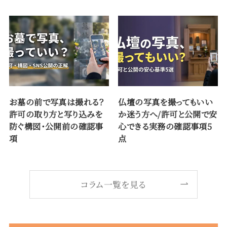
お墓の前で写真は撮れる？
仏壇の写真を撮ってもいい
許可の取り方と写り込みを
か迷う方へ/許可と公開で安
防ぐ構図・公開前の確認事
心できる実務の確認事項5
項
点
コラム一覧を見る