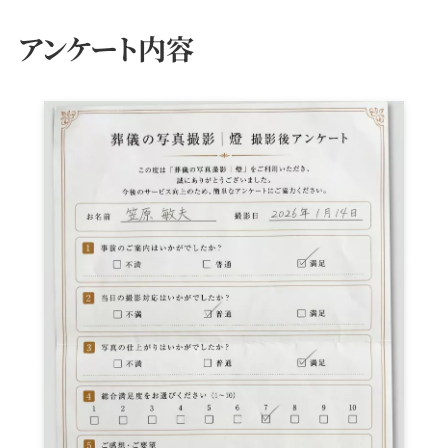
アンケート内容