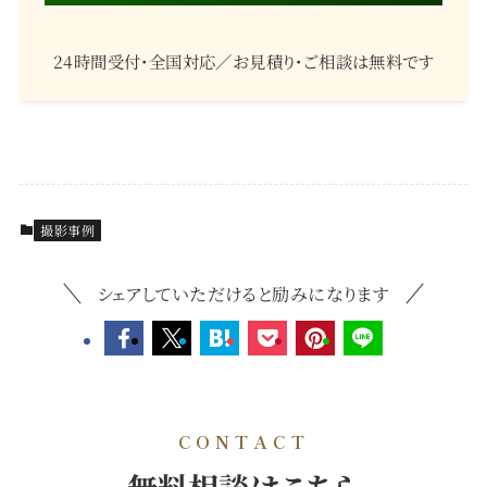
24時間受付・全国対応／お見積り・ご相談は無料です
撮影事例
シェアしていただけると励みになります
CONTACT