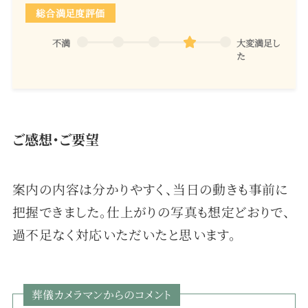
総合満足度評価
不満
大変満足し
た
ご感想・ご要望
案内の内容は分かりやすく、当日の動きも事前に
把握できました。仕上がりの写真も想定どおりで、
過不足なく対応いただいたと思います。
葬儀カメラマンからのコメント