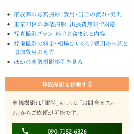
家族葬の写真撮影｜費用・当日の流れ・実例
東京23区の葬儀撮影｜出張費無料で対応
写真撮影プラン｜料金と含まれる内容
葬儀撮影の料金・相場はいくら？費用の内訳と
追加費用の見方
ほかの葬儀撮影事例を見る
葬儀撮影を依頼する
葬儀撮影は「電話」もしくは「お問合せフォー
ム」からご依頼が可能です。
090-7152-6326