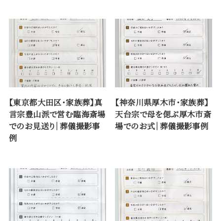
【東京都大田区・家族葬】真
【神奈川県厚木市・家族葬】
言宗豊山派で営む臨海斎場
天台宗で母を偲ぶ厚木市斎
でのお見送り｜葬儀撮影事
場でのお式｜葬儀撮影事例
例