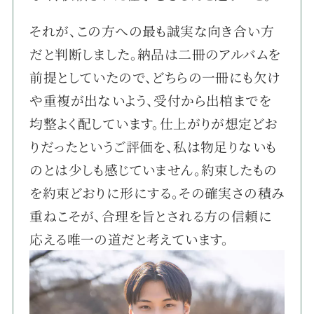
それが、この方への最も誠実な向き合い方
だと判断しました。納品は二冊のアルバムを
前提としていたので、どちらの一冊にも欠け
や重複が出ないよう、受付から出棺までを
均整よく配しています。仕上がりが想定どお
りだったというご評価を、私は物足りないも
のとは少しも感じていません。約束したもの
を約束どおりに形にする。その確実さの積み
重ねこそが、合理を旨とされる方の信頼に
応える唯一の道だと考えています。