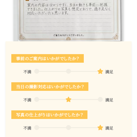
事前のご案内はいかがでしたか？
不満
満足
当日の撮影対応はいかがでしたか？
不満
満足
写真の仕上がりはいかがでしたか？
不満
満足