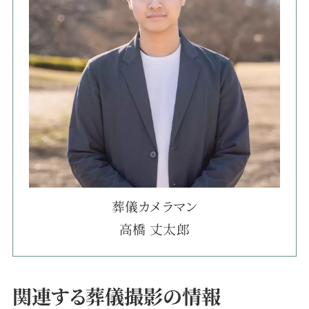
葬儀カメラマン
高橋 丈太郎
関連する葬儀撮影の情報