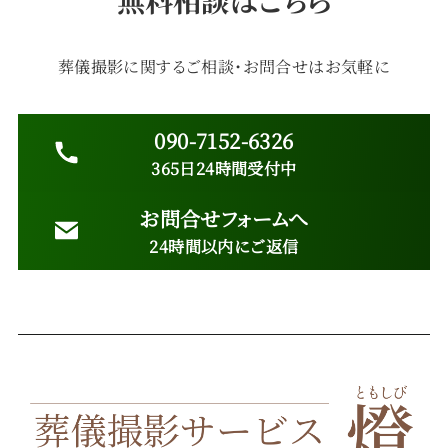
無料相談はこちら
葬儀撮影に関するご相談・お問合せはお気軽に
090-7152-6326
365日24時間受付中
お問合せフォームへ
24時間以内にご返信