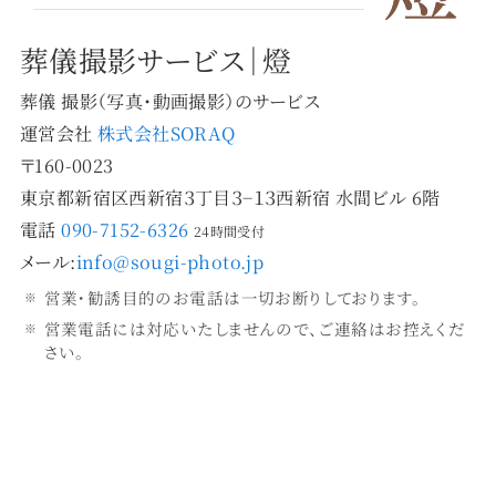
葬儀撮影サービス｜燈
葬儀 撮影（写真・動画撮影）のサービス
運営会社
株式会社SORAQ
〒160-0023
東京都新宿区西新宿３丁目３−１３西新宿 水間ビル 6階
電話
090-7152-6326
24時間受付
メール:
info@sougi-photo.jp
営業・勧誘目的のお電話は一切お断りしております。
営業電話には対応いたしませんので、ご連絡はお控えくだ
さい。