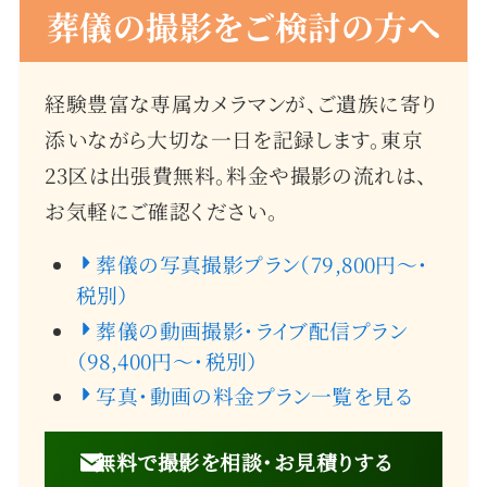
葬儀の撮影をご検討の方へ
経験豊富な専属カメラマンが、ご遺族に寄り
添いながら大切な一日を記録します。東京
23区は出張費無料。料金や撮影の流れは、
お気軽にご確認ください。
葬儀の写真撮影プラン（79,800円〜・
税別）
葬儀の動画撮影・ライブ配信プラン
（98,400円〜・税別）
写真・動画の料金プラン一覧を見る
無料で撮影を相談・お見積りする