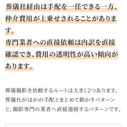
葬儀社経由は手配を一任できる一方、
仲介費用が上乗せされることがありま
す。
専門業者への直接依頼は内訳を直接
確認でき、費用の透明性が高い傾向が
あります。
葬儀撮影を依頼するルートは大きく2つあります。
葬儀社がほかの手配とまとめて動かすパターン
と、撮影専門の業者へ直接連絡するパターンです。