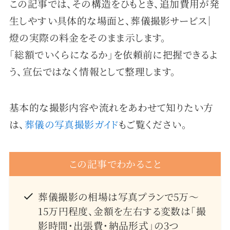
この記事では、その構造をひもとき、追加費用が発
生しやすい具体的な場面と、葬儀撮影サービス｜
燈の実際の料金をそのまま示します。
「総額でいくらになるか」を依頼前に把握できるよ
う、宣伝ではなく情報として整理します。
基本的な撮影内容や流れをあわせて知りたい方
は、
葬儀の写真撮影ガイド
もご覧ください。
この記事でわかること
葬儀撮影の相場は写真プランで5万〜
15万円程度、金額を左右する変数は「撮
影時間・出張費・納品形式」の3つ