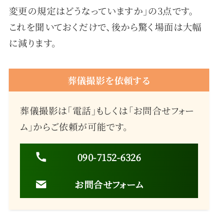
変更の規定はどうなっていますか」の3点です。
これを聞いておくだけで、後から驚く場面は大幅
に減ります。
葬儀撮影を依頼する
葬儀撮影は「電話」もしくは「お問合せフォー
ム」からご依頼が可能です。
090-7152-6326
お問合せフォーム