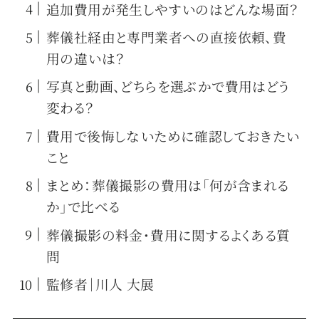
追加費用が発生しやすいのはどんな場面？
葬儀社経由と専門業者への直接依頼、費
用の違いは？
写真と動画、どちらを選ぶかで費用はどう
変わる？
費用で後悔しないために確認しておきたい
こと
まとめ：葬儀撮影の費用は「何が含まれる
か」で比べる
葬儀撮影の料金・費用に関するよくある質
問
監修者｜川人 大展