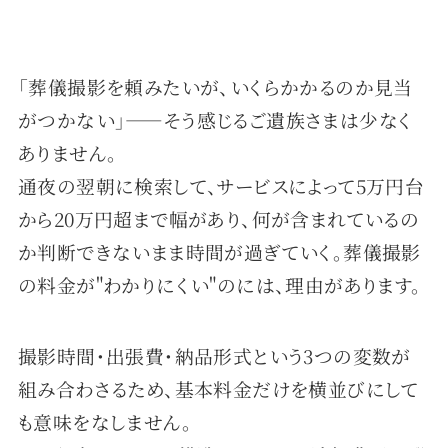
「葬儀撮影を頼みたいが、いくらかかるのか見当
がつかない」——そう感じるご遺族さまは少なく
ありません。
通夜の翌朝に検索して、サービスによって5万円台
から20万円超まで幅があり、何が含まれているの
か判断できないまま時間が過ぎていく。葬儀撮影
の料金が"わかりにくい"のには、理由があります。
撮影時間・出張費・納品形式という3つの変数が
組み合わさるため、基本料金だけを横並びにして
も意味をなしません。