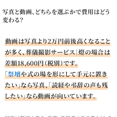
写真と動画、どちらを選ぶかで費用はどう
変わる？
動画は写真より2万円前後高くなること
が多く、葬儀撮影サービス｜燈の場合は
差額18,600円（税別）です。
「
祭壇
や式の場を形にして手元に置き
たい」なら写真、「読経や弔辞の声も残
したい」なら動画が向いています。