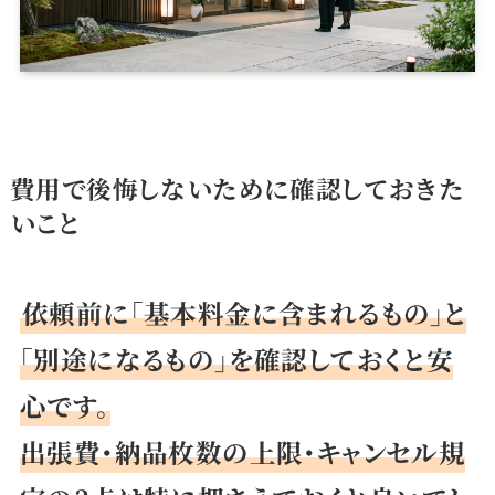
費用で後悔しないために確認しておきた
いこと
依頼前に「基本料金に含まれるもの」と
「別途になるもの」を確認しておくと安
心です。
出張費・納品枚数の上限・キャンセル規