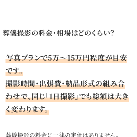
葬儀撮影の料金・相場はどのくらい？
写真プランで5万〜15万円程度が目安
です。
撮影時間・出張費・納品形式の組み合
わせで、同じ「1日撮影」でも総額は大き
く変わります。
葬儀撮影の料金に一律の定価はありません。