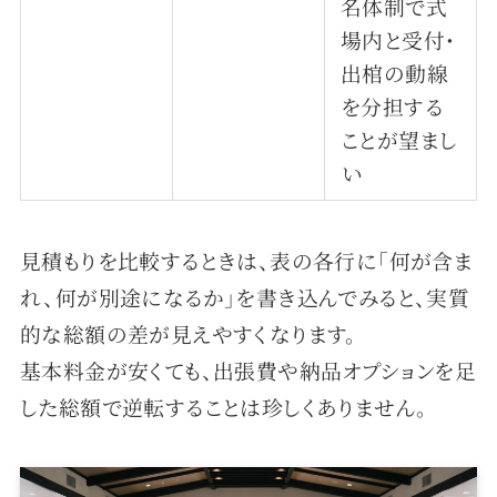
名体制で式
場内と受付・
出棺の動線
を分担する
ことが望まし
い
見積もりを比較するときは、表の各行に「何が含ま
れ、何が別途になるか」を書き込んでみると、実質
的な総額の差が見えやすくなります。
基本料金が安くても、出張費や納品オプションを足
した総額で逆転することは珍しくありません。