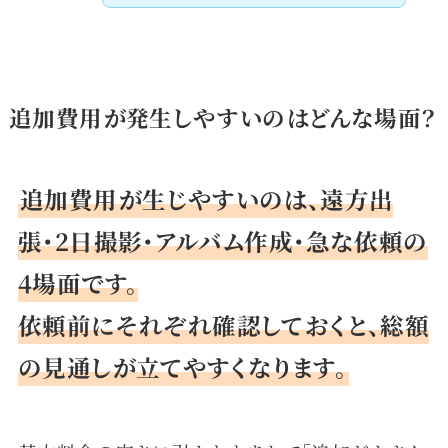
追加費用が発生しやすいのはどんな場面？
追加費用が生じやすいのは、遠方出
張・2日撮影・アルバム作成・急な依頼の
4場面です。
依頼前にそれぞれ確認しておくと、総額
の見通しが立てやすくなります。