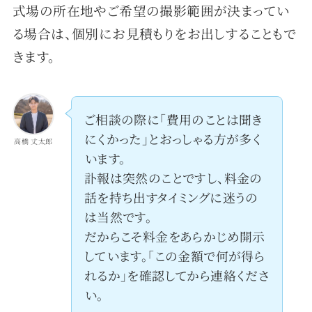
式場の所在地やご希望の撮影範囲が決まってい
る場合は、個別にお見積もりをお出しすることもで
きます。
ご相談の際に「費用のことは聞き
にくかった」とおっしゃる方が多く
高橋 丈太郎
います。
訃報は突然のことですし、料金の
話を持ち出すタイミングに迷うの
は当然です。
だからこそ料金をあらかじめ開示
しています。「この金額で何が得ら
れるか」を確認してから連絡くださ
い。