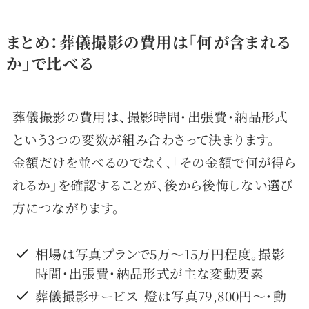
まとめ：葬儀撮影の費用は「何が含まれる
か」で比べる
葬儀撮影の費用は、撮影時間・出張費・納品形式
という3つの変数が組み合わさって決まります。
金額だけを並べるのでなく、「その金額で何が得ら
れるか」を確認することが、後から後悔しない選び
方につながります。
相場は写真プランで5万〜15万円程度。撮影
時間・出張費・納品形式が主な変動要素
料金一覧
依頼・相談はこちら
葬儀撮影サービス｜燈は写真79,800円〜・動