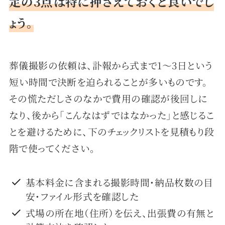
定の3点は特に押さえておくと良いでし
ょう。
葬儀撮影の依頼は、訃報から式まで1〜3日という
短い時間で決断を迫られることが多いものです。
その慌ただしさのなかで費用の確認が後回しに
なり、後から「こんなはずではなかった」と感じるこ
とを避けるために、下のチェックリストを見積もり段
階で使ってください。
基本料金に含まれる撮影時間・納品枚数の目
安・ファイル形式を確認した
式場の所在地（住所）を伝え、出張費の有無と