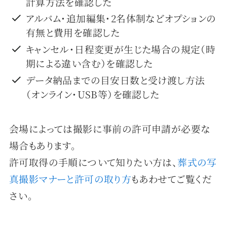
計算方法を確認した
アルバム・追加編集・2名体制などオプションの
有無と費用を確認した
キャンセル・日程変更が生じた場合の規定（時
期による違い含む）を確認した
データ納品までの目安日数と受け渡し方法
（オンライン・USB等）を確認した
会場によっては撮影に事前の許可申請が必要な
場合もあります。
許可取得の手順について知りたい方は、
葬式の写
真撮影マナーと許可の取り方
もあわせてご覧くだ
さい。