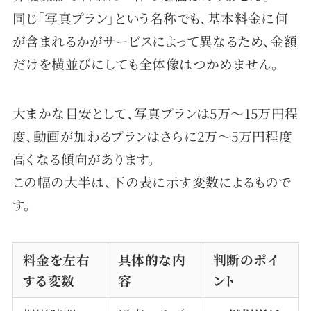
同じ「写真プラン」という名称でも、基本料金に何
が含まれるかがサービスによって異なるため、金額
だけを横並びにしても全体像はつかめません。
大まかな目安として、写真プランは5万〜15万円程
度、動画が加わるプランはさらに2万〜5万円程度
高くなる傾向があります。
この幅の大半は、下の表に示す変数によるもので
す。
料金を左右
具体的な内
判断のポイ
する変数
容
ント