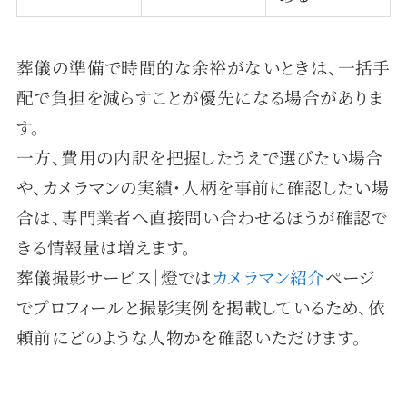
葬儀の準備で時間的な余裕がないときは、一括手
配で負担を減らすことが優先になる場合がありま
す。
一方、費用の内訳を把握したうえで選びたい場合
や、カメラマンの実績・人柄を事前に確認したい場
合は、専門業者へ直接問い合わせるほうが確認で
きる情報量は増えます。
葬儀撮影サービス｜燈では
カメラマン紹介
ページ
でプロフィールと撮影実例を掲載しているため、依
頼前にどのような人物かを確認いただけます。