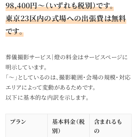
98,400円〜（いずれも税別）です。
東京23区内の式場への出張費は無料
です。
葬儀撮影サービス｜燈の料金はサービスページに
明示しています。
「〜」としているのは、撮影範囲・会場の規模・対応
エリアによって変動があるためです。
以下に基本的な内訳を示します。
プラン
基本料金（税
含まれるも
別）
の