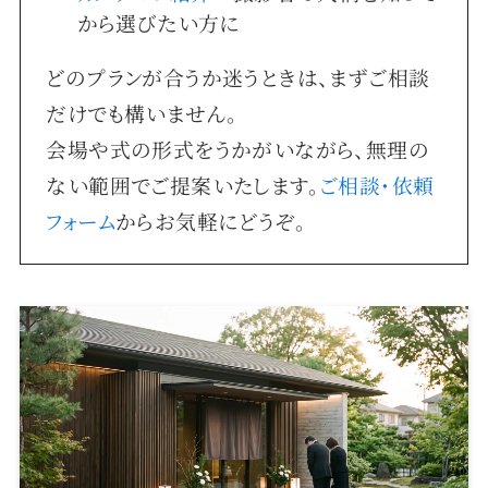
から選びたい方に
どのプランが合うか迷うときは、まずご相談
だけでも構いません。
会場や式の形式をうかがいながら、無理の
ない範囲でご提案いたします。
ご相談・依頼
フォーム
からお気軽にどうぞ。