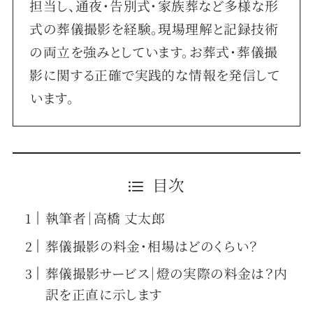
担当し、通夜・告別式・家族葬など多様な形
式の葬儀撮影を経験。現場理解と記録技術
の両立を強みとしています。お葬式・葬儀撮
影に関する正確で実践的な情報を発信して
います。
目次
執筆者｜高橋 丈太郎
葬儀撮影の料金・相場はどのくらい？
葬儀撮影サービス｜燈の実際の料金は？内
訳を正直に示します