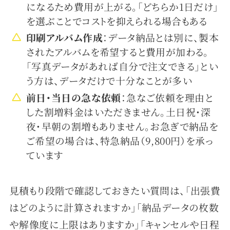
になるため費用が上がる。「どちらか1日だけ」
を選ぶことでコストを抑えられる場合もある
印刷アルバム作成
：データ納品とは別に、製本
されたアルバムを希望すると費用が加わる。
「写真データがあれば自分で注文できる」とい
う方は、データだけで十分なことが多い
前日・当日の急な依頼
：急なご依頼を理由と
した割増料金はいただきません。土日祝・深
夜・早朝の割増もありません。お急ぎで納品を
ご希望の場合は、特急納品（9,800円）を承っ
ています
見積もり段階で確認しておきたい質問は、「出張費
はどのように計算されますか」「納品データの枚数
や解像度に上限はありますか」「キャンセルや日程