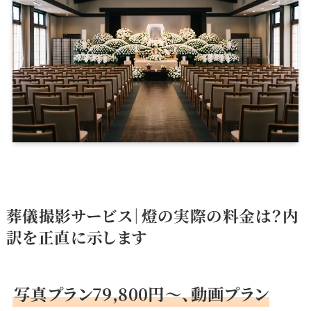
葬儀撮影サービス｜燈の実際の料金は？内
訳を正直に示します
写真プラン79,800円〜、動画プラン