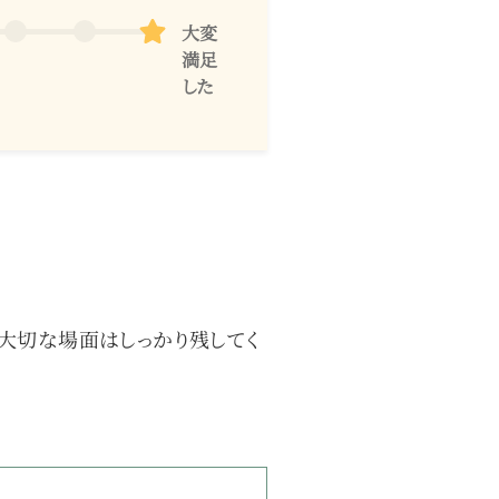
大変
満足
した
大切な場面はしっかり残してく