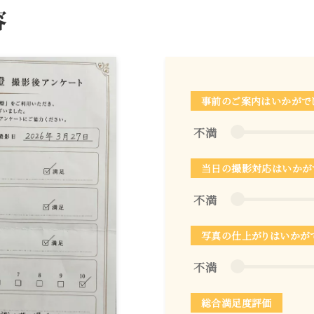
容
事前のご案内はいかがで
不満
当日の撮影対応はいかが
不満
写真の仕上がりはいかが
不満
総合満足度評価