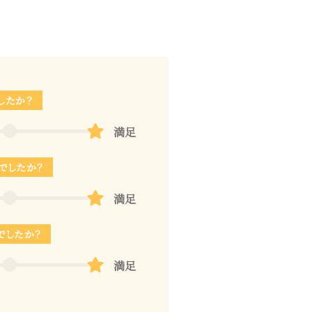
したか？
満足
でしたか？
満足
でしたか？
満足