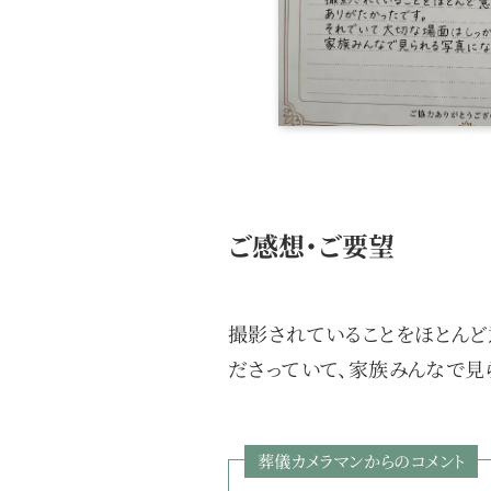
ご感想・ご要望
撮影されていることをほとんど
ださっていて、家族みんなで見
葬儀カメラマンからのコメント