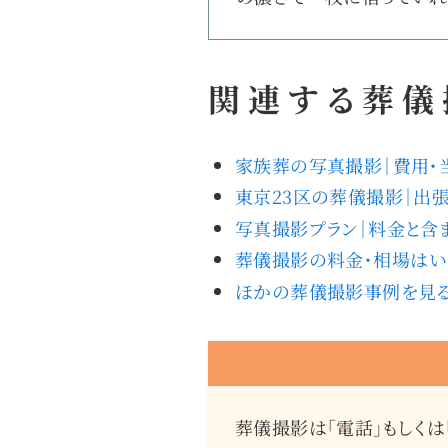
関連する葬儀
家族葬の写真撮影｜費用・
東京23区の葬儀撮影｜出
写真撮影プラン｜料金と含
葬儀撮影の料金・相場はい
ほかの葬儀撮影事例を見
葬儀撮影は「電話」もしくは