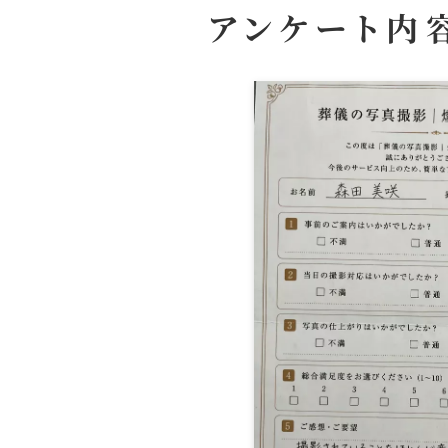
アンケート内