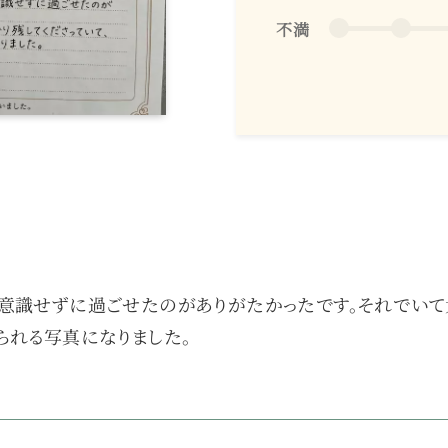
不満
意識せずに過ごせたのがありがたかったです。それでいて
られる写真になりました。