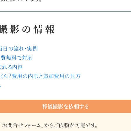
撮影の情報
当日の流れ・実例
張費無料で対応
まれる内容
くら？費用の内訳と追加費用の見方
る
葬儀撮影を依頼する
「お問合せフォーム」からご依頼が可能です。