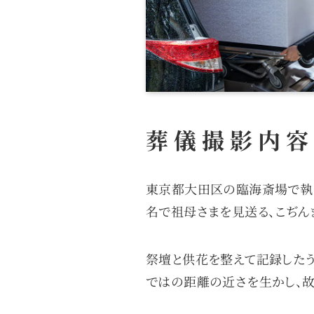
葬儀撮影内容
東京都大田区の臨海斎場で執
名で祖母さまを見送る、こぢん
祭壇と供花を整えて記録した
ではの距離の近さを生かし、