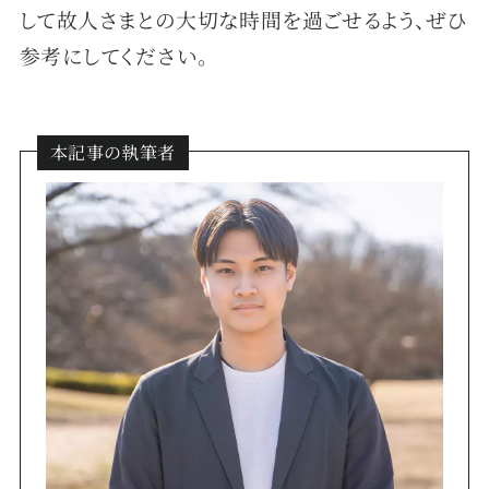
して故人さまとの大切な時間を過ごせるよう、ぜひ
参考にしてください。
本記事の執筆者