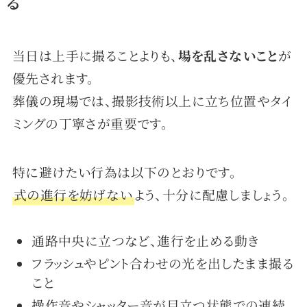
る
当日は上手に撮ることよりも、
場を乱さないこと
が
優先されます。
葬儀の現場では、撮影技術以上に立ち位置やタイ
ミングの丁寧さが重要です。
特に避けたい行為は以下のとおりです。
式の進行を妨げない
よう、十分に配慮しましょう。
通路中央に立つなど、進行を止める動き
フラッシュやピント合わせの光を出したまま撮る
こと
操作音やシャッター音が目立つ状態での連続