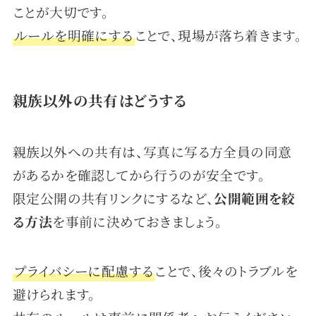
ことが大切です。
ルールを明確にする
ことで、現場が落ち着きます。
親族以外の共有はどうする
親族以外への共有は、写真に写る方全員の同意
があるかを確認してから行うのが安全です。
限定公開の共有リンクにするなど、
公開範囲を絞
る方法
を事前に決めておきましょう。
プライバシーに配慮する
ことで、後々のトラブルを
避けられます。