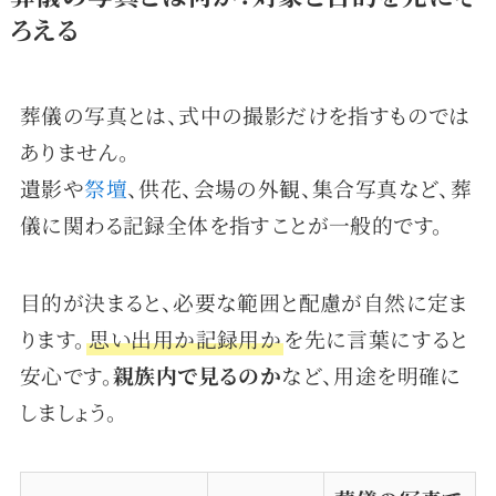
ろえる
葬儀の写真とは、式中の撮影だけを指すものでは
ありません。
遺影や
祭壇
、供花、会場の外観、集合写真など、葬
儀に関わる記録全体を指すことが一般的です。
目的が決まると、必要な範囲と配慮が自然に定ま
ります。
思い出用か記録用か
を先に言葉にすると
安心です。
親族内で見るのか
など、用途を明確に
しましょう。