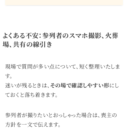
よくある不安：参列者のスマホ撮影、火葬
場、共有の線引き
現場で質問が多い点について、短く整理いたしま
す。
迷いが残るときは、
その場で確認しやすい形
にし
ておくと落ち着きます。
参列者が撮りたいとおっしゃった場合は、喪主の
方針を一文で伝えます。