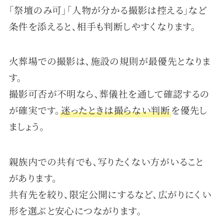
「祭壇のみ可」「人物が分かる撮影は控える」など
条件を添えると、相手も判断しやすくなります。
火葬場での撮影は、施設の規則が最優先となりま
す。
撮影可否が不明なら、葬儀社を通して確認するの
が確実です。
迷ったときは撮らない判断
を優先し
ましょう。
親族内での共有でも、写りたくない方がいること
があります。
共有先を絞り、限定公開にするなど、広がりにくい
形を選ぶと安心につながります。