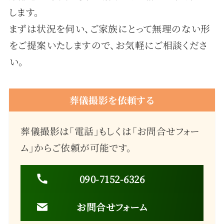
します。
まずは状況を伺い、ご家族にとって無理のない形
をご提案いたしますので、お気軽にご相談くださ
い。
葬儀撮影を依頼する
葬儀撮影は「電話」もしくは「お問合せフォー
ム」からご依頼が可能です。
090-7152-6326
お問合せフォーム