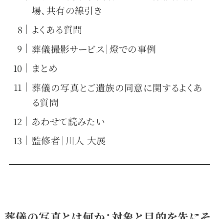
場、共有の線引き
よくある質問
葬儀撮影サービス｜燈での事例
まとめ
葬儀の写真とご遺族の同意に関するよくあ
る質問
あわせて読みたい
監修者｜川人 大展
葬儀の写真とは何か：対象と目的を先にそ