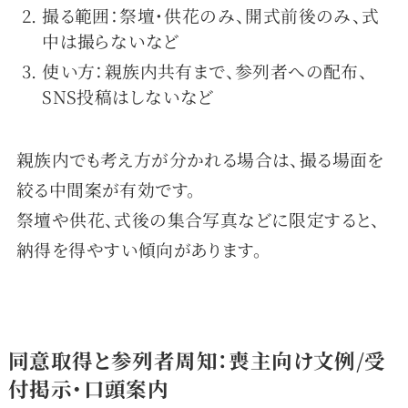
撮る範囲：祭壇・供花のみ、開式前後のみ、式
中は撮らないなど
使い方：親族内共有まで、参列者への配布、
SNS投稿はしないなど
親族内でも考え方が分かれる場合は、撮る場面を
絞る中間案が有効です。
祭壇や供花、式後の集合写真などに限定すると、
納得を得やすい傾向があります。
同意取得と参列者周知：喪主向け文例/受
付掲示・口頭案内