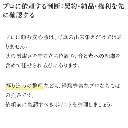
プロに依頼する判断：契約・納品・権利を先
に確認する
プロに頼む安心感は、写真の出来栄えだけではあ
りません。
式の厳粛さを守る立ち位置や、
音と光への配慮
を
含めて任せられる点にあります。
写り込みの整理
なども、経験豊富なプロならでは
の強みです。
依頼前に確認すべきポイントを整理しましょう。