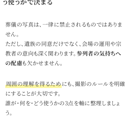
う使うかで決まる
葬儀の写真は、一律に禁止されるものではありま
せん。
ただし、遺族の同意だけでなく、会場の運用や宗
教者の意向も深く関わります。
参列者の気持ちへ
の配慮
も欠かせません。
周囲の理解を得るため
にも、撮影のルールを明確
にすることが大切です。
誰が・何を・どう使うかの3点を軸に整理しましょ
う。