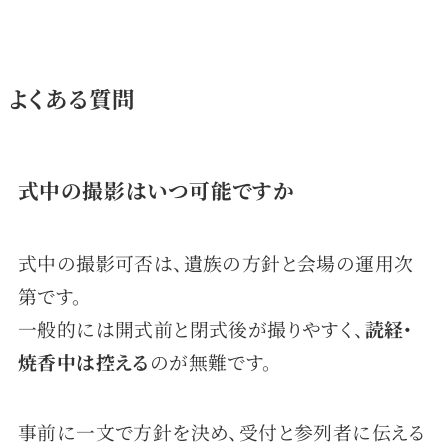
よくある質問
式中の撮影はいつ可能ですか
式中の撮影可否は、遺族の方針と会場の運用次
第です。
一般的には開式前と閉式後が撮りやすく、
読経・
焼香中は控える
のが無難です。
事前に一文で方針を決め、受付と参列者に伝える