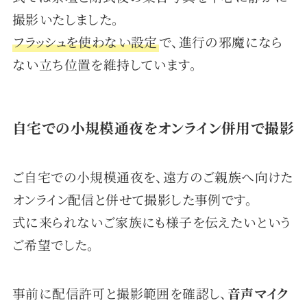
撮影いたしました。
フラッシュを使わない設定
で、進行の邪魔になら
ない立ち位置を維持しています。
自宅での小規模通夜をオンライン併用で撮影
ご自宅での小規模通夜を、遠方のご親族へ向けた
オンライン配信と併せて撮影した事例です。
式に来られないご家族にも様子を伝えたいという
ご希望でした。
事前に配信許可と撮影範囲を確認し、
音声マイク