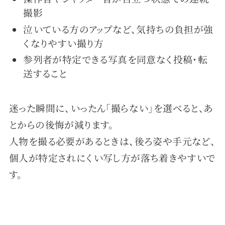
撮影
泣いている方のアップなど、気持ちの負担が強
くなりやすい撮り方
参列者が特定できる写真を同意なく投稿・転
送すること
迷った瞬間に、いったん「撮らない」を選べると、あ
とからの後悔が減ります。
人物を撮る必要があるときは、後ろ姿や手元など、
個人が特定されにくい写し方が落ち着きやすいで
す。