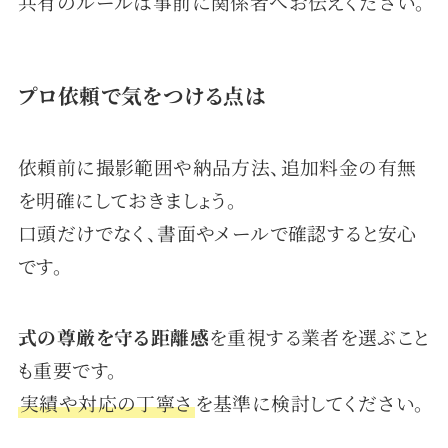
共有のルールは事前に関係者へお伝えください。
プロ依頼で気をつける点は
依頼前に撮影範囲や納品方法、追加料金の有無
を明確にしておきましょう。
口頭だけでなく、書面やメールで確認すると安心
です。
式の尊厳を守る距離感
を重視する業者を選ぶこと
も重要です。
実績や対応の丁寧さ
を基準に検討してください。