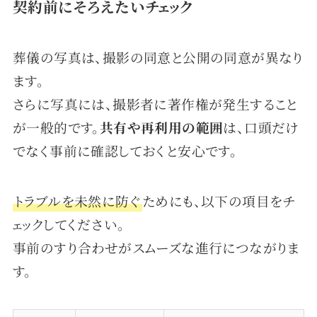
契約前にそろえたいチェック
葬儀の写真は、撮影の同意と公開の同意が異なり
ます。
さらに写真には、撮影者に著作権が発生すること
が一般的です。
共有や再利用の範囲
は、口頭だけ
でなく事前に確認しておくと安心です。
トラブルを未然に防ぐ
ためにも、以下の項目をチ
ェックしてください。
事前のすり合わせがスムーズな進行につながりま
す。