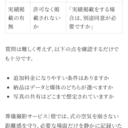
実績掲
許可なく掲
「実績掲載をする場
載の有
載されない
合は、別途同意が必
無
か
要ですか」
質問は難しく考えず、以下の点を確認するだけで
も十分です。
追加料金になりやすい条件はありますか
納品はデータと媒体のどちらが選べますか
写真の共有はどこまで想定されていますか
葬儀撮影サービス｜燈では、式の空気を崩さない
距離感を守り、必要な場面だけを静かに記録いた