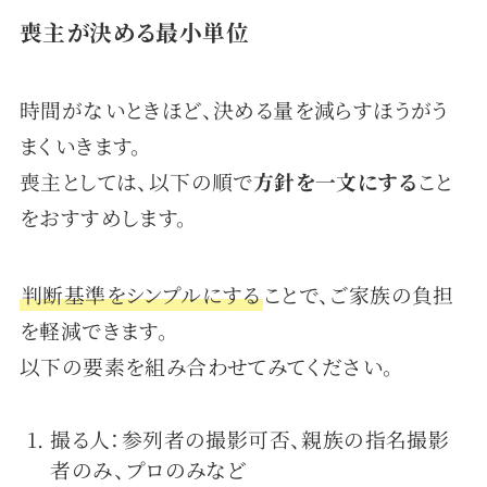
喪主が決める最小単位
時間がないときほど、決める量を減らすほうがう
まくいきます。
喪主としては、以下の順で
方針を一文にする
こと
をおすすめします。
判断基準をシンプルにする
ことで、ご家族の負担
を軽減できます。
以下の要素を組み合わせてみてください。
撮る人：参列者の撮影可否、親族の指名撮影
者のみ、プロのみなど