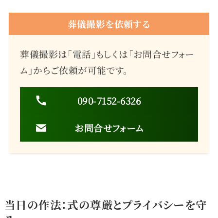
葬儀撮影を依頼する
葬儀撮影は「電話」もしくは「お問合せフォー
ム」からご依頼が可能です。
090-7152-6326
お問合せフォーム
当日の作法：式の尊厳とプライバシーを守