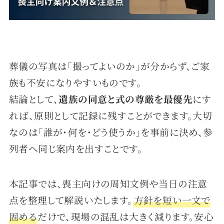
葬儀の写真は「撮ってよいのか」が分からず、ご家
族も不安になりやすいものです。
結論として、
遺族の同意と式の尊厳を最優先
にす
れば、原則として記録に残すことができます。大切
なのは「誰が・何を・どう使うか」を事前に決め、参
列者へ同じ案内を出すことです。
本記事では、喪主向けの周知文例や当日の注意
点を整理して解説いたします。
方針を短い一文で
固める
だけで、現場の混乱は大きく減ります。安心