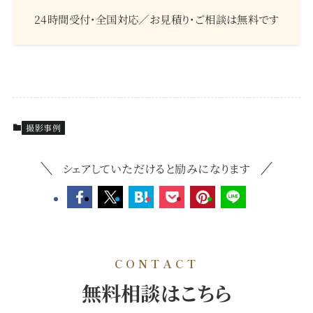
24時間受付・全国対応／お見積り・ご相談は無料です
撮影事例
シェアしていただけると励みになります
CONTACT
無料相談はこちら