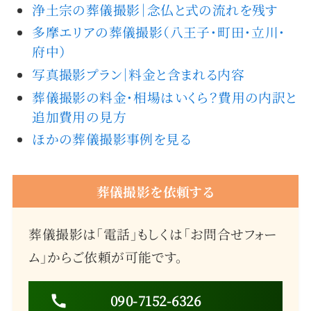
浄土宗の葬儀撮影｜念仏と式の流れを残す
多摩エリアの葬儀撮影（八王子・町田・立川・
府中）
写真撮影プラン｜料金と含まれる内容
葬儀撮影の料金・相場はいくら？費用の内訳と
追加費用の見方
ほかの葬儀撮影事例を見る
葬儀撮影を依頼する
葬儀撮影は「電話」もしくは「お問合せフォー
ム」からご依頼が可能です。
090-7152-6326