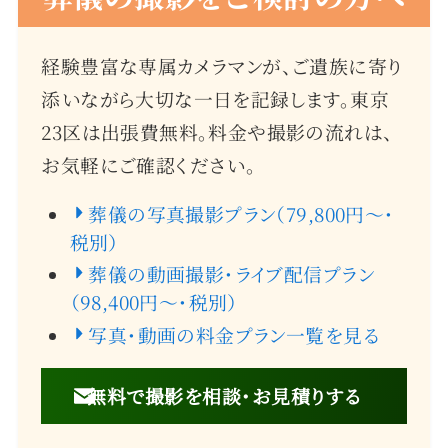
経験豊富な専属カメラマンが、ご遺族に寄り
添いながら大切な一日を記録します。東京
23区は出張費無料。料金や撮影の流れは、
お気軽にご確認ください。
葬儀の写真撮影プラン（79,800円〜・
税別）
葬儀の動画撮影・ライブ配信プラン
（98,400円〜・税別）
写真・動画の料金プラン一覧を見る
無料で撮影を相談・お見積りする