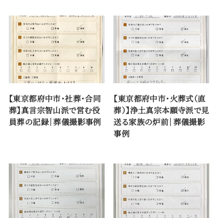
【東京都府中市・社葬・合同
【東京都府中市・火葬式（直
葬】真言宗智山派で営む役
葬）】浄土真宗本願寺派で見
員葬の記録｜葬儀撮影事例
送る家族の炉前｜葬儀撮影
事例