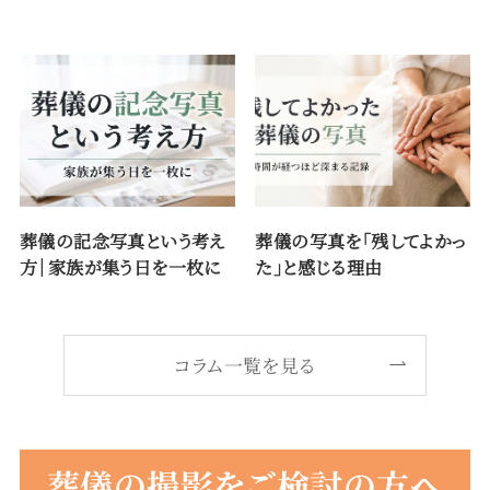
葬儀の記念写真という考え
葬儀の写真を「残してよかっ
方｜家族が集う日を一枚に
た」と感じる理由
コラム一覧を見る
葬儀の撮影をご検討の方へ