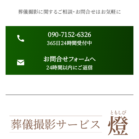
葬儀撮影に関するご相談・お問合せはお気軽に
090-7152-6326
365日24時間受付中
お問合せフォームへ
24時間以内にご返信