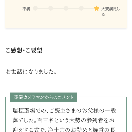
不満
大変満足し
た
ご感想・ご要望
お世話になりました。
葬儀カメラマンからのコメント
瑞穂斎場での、ご喪主さまのお父様の一般
葬でした。百三名という大勢の参列者をお
迎えする式で、浄土宗のお勤めと焼香の長