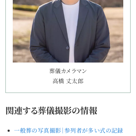
葬儀カメラマン
高橋 丈太郎
関連する葬儀撮影の情報
一般葬の写真撮影｜参列者が多い式の記録