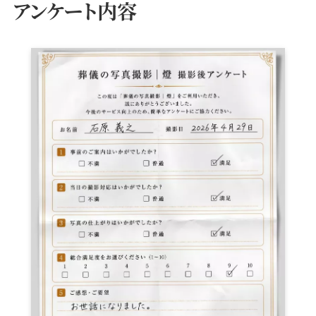
アンケート内容