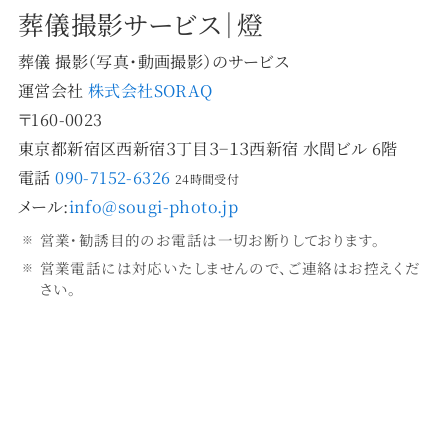
葬儀撮影サービス｜燈
葬儀 撮影（写真・動画撮影）のサービス
運営会社
株式会社SORAQ
〒160-0023
東京都新宿区西新宿３丁目３−１３西新宿 水間ビル 6階
電話
090-7152-6326
24時間受付
メール:
info@sougi-photo.jp
営業・勧誘目的のお電話は一切お断りしております。
営業電話には対応いたしませんので、ご連絡はお控えくだ
さい。