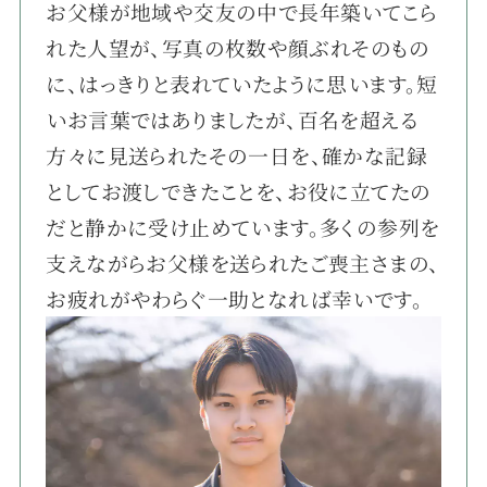
お父様が地域や交友の中で長年築いてこら
れた人望が、写真の枚数や顔ぶれそのもの
に、はっきりと表れていたように思います。短
いお言葉ではありましたが、百名を超える
方々に見送られたその一日を、確かな記録
としてお渡しできたことを、お役に立てたの
だと静かに受け止めています。多くの参列を
支えながらお父様を送られたご喪主さまの、
お疲れがやわらぐ一助となれば幸いです。