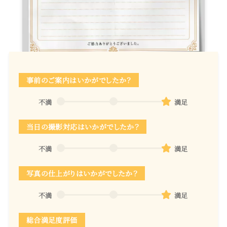
事前のご案内はいかがでしたか？
不満
満足
当日の撮影対応はいかがでしたか？
不満
満足
写真の仕上がりはいかがでしたか？
不満
満足
総合満足度評価