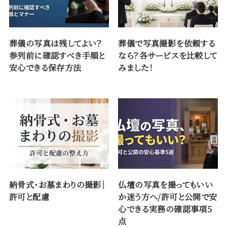
葬儀の写真は残してよい？
葬儀で写真撮影を依頼する
参列前に確認すべき手順と
なら？各サービスを比較して
安心できる保存方法
みました！
納骨式・お墓まわりの撮影｜
仏壇の写真を撮ってもいい
許可と配慮
か迷う方へ/許可と公開で安
心できる実務の確認事項5
点